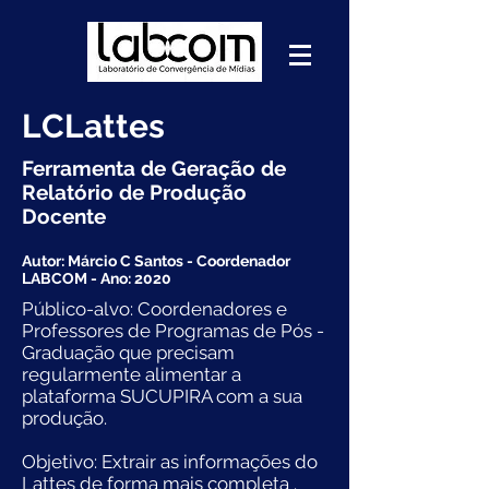
LCLattes
Ferramenta de Geração de
Relatório de Produção
Docente
Autor: Márcio C Santos - Coordenador
LABCOM - Ano: 2020
Público-alvo: Coordenadores e
Professores de Programas de Pós -
Graduação que precisam
regularmente alimentar a
plataforma SUCUPIRA com a sua
produção.
Objetivo: Extrair as informações do
Lattes de forma mais completa .