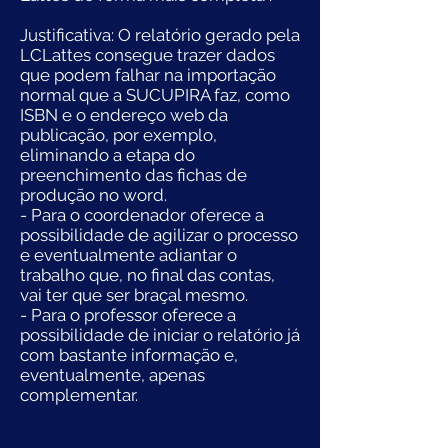
Justificativa: O relatório gerado pela
LCLattes consegue trazer dados
que podem falhar na importação
normal que a SUCUPIRA faz, como
ISBN e o endereço web da
publicação, por exemplo,
eliminando a etapa do
preenchimento das fichas de
produção no word.
- Para o coordenador oferece a
possibilidade de agilizar o processo
e eventualmente adiantar o
trabalho que, no final das contas,
vai ter que ser braçal mesmo.
- Para o professor oferece a
possibilidade de iniciar o relatório já
com bastante informação e,
eventualmente, apenas
complementar.