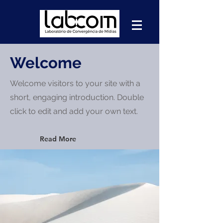
Welcome
Welcome visitors to your site with a
short, engaging introduction. Double
click to edit and add your own text.
Read More