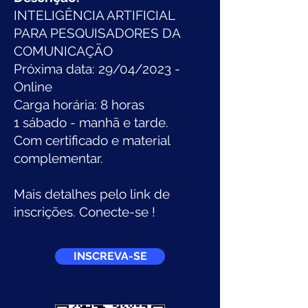
INTELIGÊNCIA ARTIFICIAL
PARA PESQUISADORES DA
COMUNICAÇÃO
Próxima data: 29/04/2023 -
Online
Carga horária: 8 horas
1 sábado - manhã e tarde.
Com certificado e material
complementar.
Mais detalhes pelo link de
inscrições. Conecte-se !
INSCREVA-SE