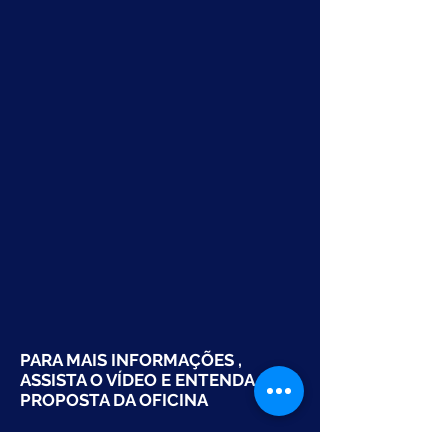
PARA MAIS INFORMAÇÕES ,
ASSISTA O VÍDEO E ENTENDA A
PROPOSTA DA OFICINA