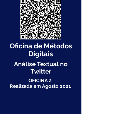
Oficina de Métodos
Digitais
Análise Textual no
Twitter
OFICINA 2
Realizada em Agosto 2021