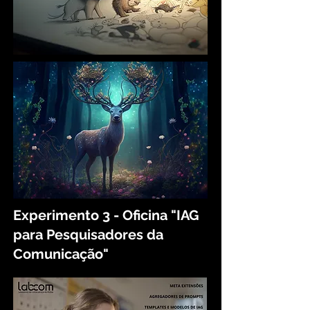
Experimento 3 - Oficina "IAG
para Pesquisadores da
Comunicação"