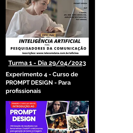
Turma 1 - Dia 29/04/2023
Experimento 4 - Curso de
PROMPT DESIGN - Para
profissionais