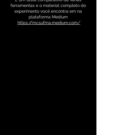
ferramentas e o material completo do
experimento você encontra em na
plataforma Medium
https://mcsufma.medium.com/