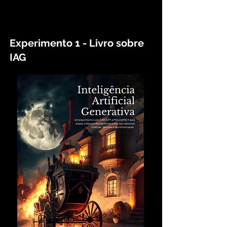
Experimento 1 - Livro sobre
IAG