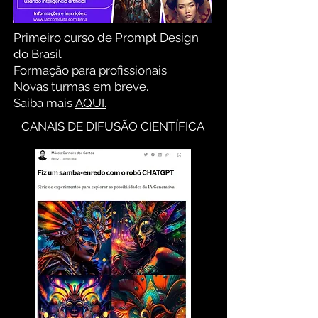
Primeiro curso de Prompt Design
do Brasil
Formação para profissionais
Novas turmas em breve.
Saiba mais
AQUI.
CANAIS DE DIFUSÃO CIENTÍFICA