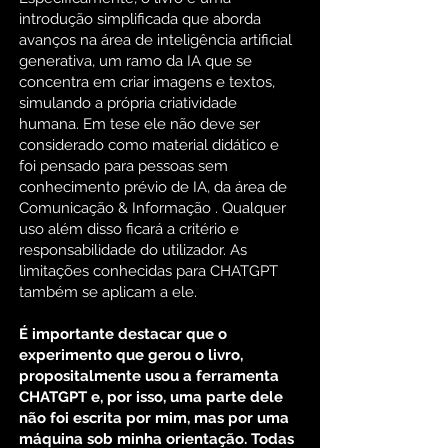
introdução simplificada que aborda
avanços na área de inteligência artificial
generativa, um ramo da IA que se
concentra em criar imagens e textos,
simulando a própria criatividade
humana. Em tese ele não deve ser
considerado como material didático e
foi pensado para pessoas sem
conhecimento prévio de IA, da área de
Comunicação & Informação . Qualquer
uso além disso ficará a critério e
responsabilidade do utilizador. As
limitações conhecidas para CHATGPT
também se aplicam a ele.
É importante destacar que o
experimento que gerou o livro,
propositalmente usou a ferramenta
CHATGPT e, por isso, uma parte dele
não foi escrita por mim, mas por uma
máquina sob minha orientação. Todas