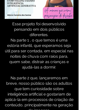
Esse projeto foi desenvolvido
pensando em dois públicos
diferentes.
Na parte 1 , o que temos é uma
estória infantil, que esperamos seja
útil para ser contada, em especial nas
noites de chuva com raios para,
quem sabe, distrair as crianças e
ajudá-las a dormir.
Na parte 2 que, lançaremos em
breve, nosso público são os adultos
que tem curiosidade sobre
inteligência artificial e gostariam de
aplicá-la em processos de criação de
conteúdo, principalmente na geração