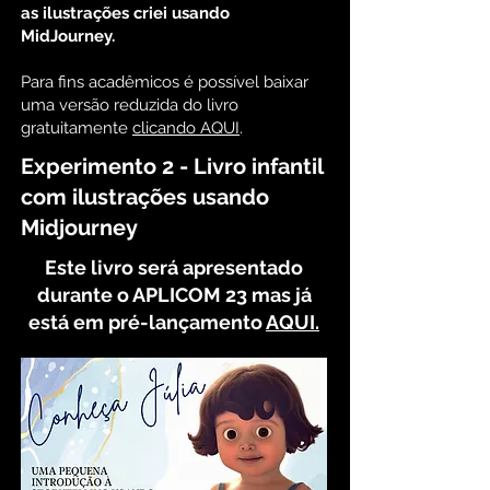
as ilustrações criei usando
MidJourney.
Para fins acadêmicos é possível baixar
uma versão reduzida do livro
gratuitamente
clicando AQUI
.
Experimento 2 - Livro infantil
com ilustrações usando
Midjourney
Este livro será apresentado
durante o APLICOM 23 mas já
está em pré-lançamento
AQUI.