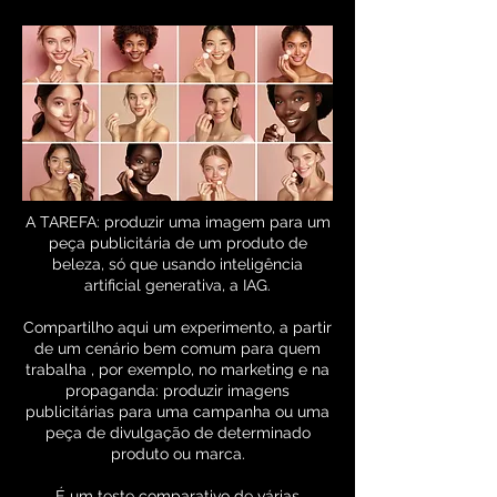
A TAREFA: produzir uma imagem para um
peça publicitária de um produto de
beleza, só que usando inteligência
artificial generativa, a IAG.
Compartilho aqui um experimento, a partir
de um cenário bem comum para quem
trabalha , por exemplo, no marketing e na
propaganda: produzir imagens
publicitárias para uma campanha ou uma
peça de divulgação de determinado
produto ou marca.
É um teste comparativo de várias