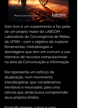
Este livro é um experimento e faz parte
de um projeto maior do LABCOM -
Laboratório de Convergência de Mídias
da UFMA - com o objetivo de explorar
ferramentas, metodologias e
abordagens que têm em comum o uso
intensivo de recursos computacionais
na área da Comunicação e Informação.
Ele representa um esforço de
atualização, num movimento
interdisciplinar, que consideramos
inevitável e necessário, para uma
ciência que ainda busca compreender
seus próprios limites.
Especificamente, o livro é uma