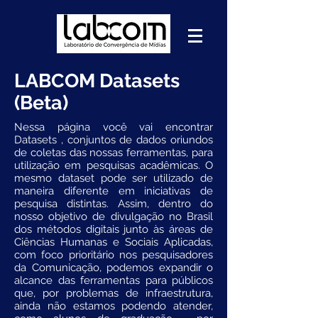
LABCOM Datasets
(Beta)
Nessa página você vai encontrar
Datasets , conjuntos de dados oriundos
de coletas das nossas ferramentas, para
utilização em pesquisas acadêmicas. O
mesmo dataset pode ser utilizado de
maneira diferente em iniciativas de
pesquisa distintas. Assim, dentro do
nosso objetivo de divulgação no Brasil
dos métodos digitais junto às áreas de
Ciências Humanas e Sociais Aplicadas,
com foco prioritário nos pesquisadores
da Comunicação, podemos expandir o
alcance das ferramentas para públicos
que, por problemas de infraestrutura,
ainda não estamos podendo atender,