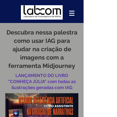
Descubra nessa palestra
como usar IAG para
ajudar na criação de
imagens com a
ferramenta Midjourney
LANÇAMENTO DO LIVRO
"CONHEÇA JÚLIA" com todas as
ilustrações geradas com IAG